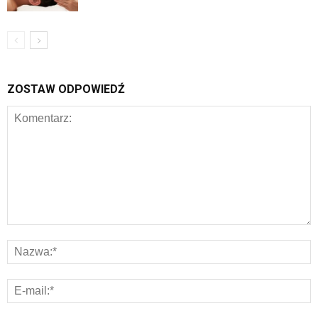
ZOSTAW ODPOWIEDŹ