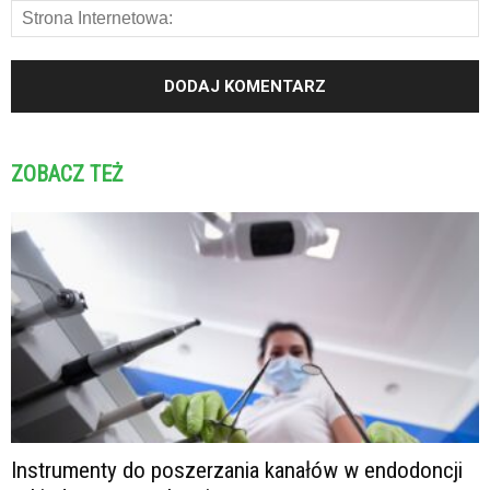
ZOBACZ TEŻ
Instrumenty do poszerzania kanałów w endodoncji