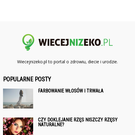
Wiecejnizeko.pl to portal o zdrowiu, diecie i urodzie.
POPULARNE POSTY
FARBOWANIE WŁOSÓW I TRWAŁA
CZY DOKLEJANIE RZĘS NISZCZY RZĘSY
NATURALNE?