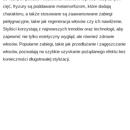
cięć, fryzury są poddawane metamorfozom, które dodają
charakteru, a także stosowane są zaawansowane zabiegi
pielęgnacyjne, takie jak regeneracja włosów czy ich nawilżenie.
Styliści korzystają z najnowszych trendów oraz technologii, aby
zapewnić nie tylko estetyczny wygląd, ale również zdrowie
włosów. Popularne zabiegi, takie jak przedłużanie i zagęszczanie
włosów, pozwalają na szybkie uzyskanie pożądanego efektu bez
konieczności długotrwałej stylizacji.