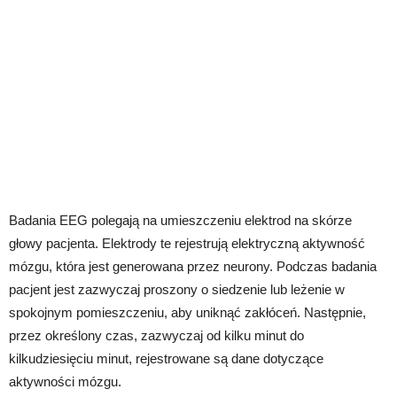
Badania EEG polegają na umieszczeniu elektrod na skórze
głowy pacjenta. Elektrody te rejestrują elektryczną aktywność
mózgu, która jest generowana przez neurony. Podczas badania
pacjent jest zazwyczaj proszony o siedzenie lub leżenie w
spokojnym pomieszczeniu, aby uniknąć zakłóceń. Następnie,
przez określony czas, zazwyczaj od kilku minut do
kilkudziesięciu minut, rejestrowane są dane dotyczące
aktywności mózgu.