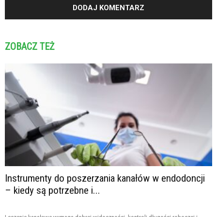
ZOBACZ TEŻ
Instrumenty do poszerzania kanałów w endodoncji
– kiedy są potrzebne i...