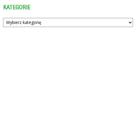
KATEGORIE
Kategorie