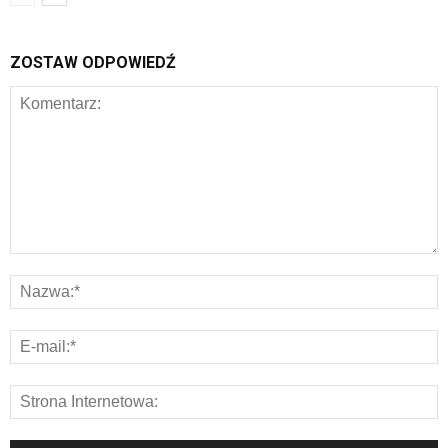
ZOSTAW ODPOWIEDŹ