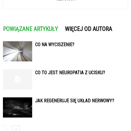
POWIĄZANE ARTYKUŁY
WIĘCEJ OD AUTORA
CO NA WYCISZENIE?
CO TO JEST NEUROPATIA Z UCISKU?
JAK REGENERUJE SIĘ UKŁAD NERWOWY?