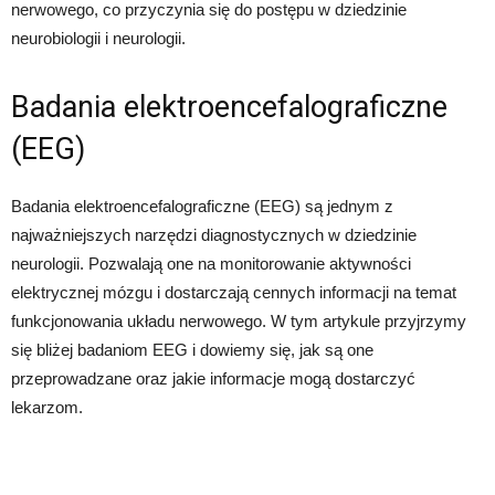
nerwowego, co przyczynia się do postępu w dziedzinie
neurobiologii i neurologii.
Badania elektroencefalograficzne
(EEG)
Badania elektroencefalograficzne (EEG) są jednym z
najważniejszych narzędzi diagnostycznych w dziedzinie
neurologii. Pozwalają one na monitorowanie aktywności
elektrycznej mózgu i dostarczają cennych informacji na temat
funkcjonowania układu nerwowego. W tym artykule przyjrzymy
się bliżej badaniom EEG i dowiemy się, jak są one
przeprowadzane oraz jakie informacje mogą dostarczyć
lekarzom.