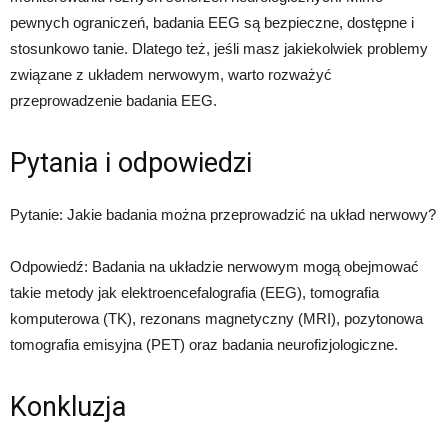
pewnych ograniczeń, badania EEG są bezpieczne, dostępne i
stosunkowo tanie. Dlatego też, jeśli masz jakiekolwiek problemy
związane z układem nerwowym, warto rozważyć
przeprowadzenie badania EEG.
Pytania i odpowiedzi
Pytanie: Jakie badania można przeprowadzić na układ nerwowy?
Odpowiedź: Badania na układzie nerwowym mogą obejmować
takie metody jak elektroencefalografia (EEG), tomografia
komputerowa (TK), rezonans magnetyczny (MRI), pozytonowa
tomografia emisyjna (PET) oraz badania neurofizjologiczne.
Konkluzja