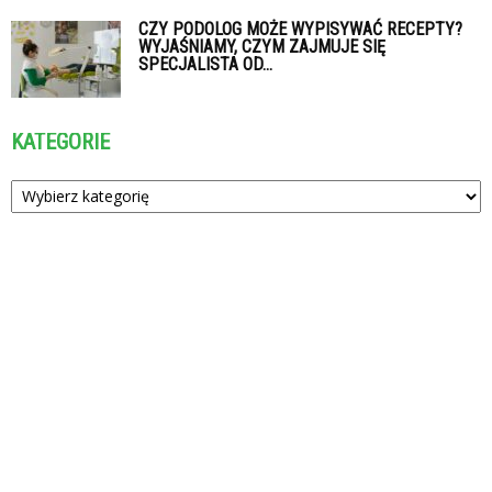
CZY PODOLOG MOŻE WYPISYWAĆ RECEPTY?
WYJAŚNIAMY, CZYM ZAJMUJE SIĘ
SPECJALISTA OD...
KATEGORIE
Kategorie