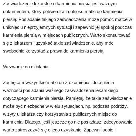
Zaświadczenie lekarskie o karmieniu piersią jest ważnym
dokumentem, który potwierdza zdolność matki do karmienia
piersią. Posiadanie takiego zaświadczenia może pomóc matce w
uniknięciu nieprzyjemnych sytuacji i zapewnić jej spokój podczas
karmienia piersią w miejscach publicznych. Warto skonsultować
się z lekarzem i uzyskać takie zaświadczenie, aby móc
swobodnie korzystać z prawa do karmienia piersią.
Wezwanie do działania:
Zachęcam wszystkie matki do zrozumienia i docenienia
ważności posiadania ważnego zaświadczenia lekarskiego
dotyczącego karmienia piersią. Pamiętaj, że takie zaświadczenie
może być niezbędne w wielu sytuacjach, np. podczas podróży,
wizyty u lekarza czy korzystania z publicznych miejsc do
karmienia. Dlatego, jeśli jeszcze go nie posiadasz, zdecydowanie
warto zatroszczyć się o jego uzyskanie. Zapewnij sobie i