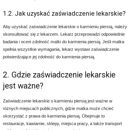
1.2. Jak uzyskać zaświadczenie lekarskie?
Aby uzyskać zaświadczenie lekarskie o karmieniu piersią, należy
skonsultować się z lekarzem. Lekarz przeprowadzi odpowiednie
badania i oceni zdolność matki do karmienia piersią. Jeśli matka
spełnia wszystkie wymagania, lekarz wystawi zaświadczenie
potwierdzające jej zdolność do karmienia piersią.
2. Gdzie zaświadczenie lekarskie
jest ważne?
Zaświadczenie lekarskie o karmieniu piersią jest ważne w
różnych miejscach publicznych, gdzie matka może chcieć
skorzystać z prawa do karmienia piersią. Obejmuje to
restauracje, kawiarnie, sklepy, miejsca pracy, a także transport