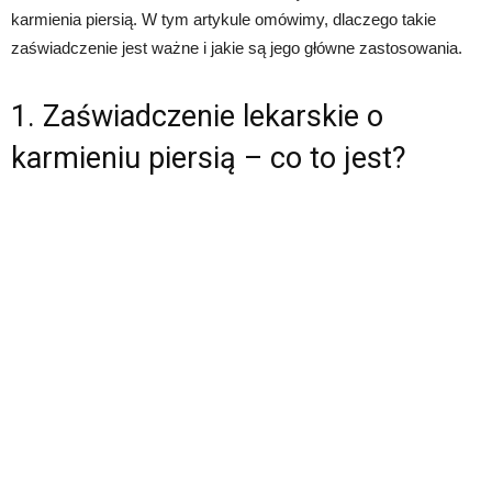
karmienia piersią. W tym artykule omówimy, dlaczego takie
zaświadczenie jest ważne i jakie są jego główne zastosowania.
1. Zaświadczenie lekarskie o
karmieniu piersią – co to jest?