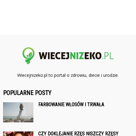
Wiecejnizeko.pl to portal o zdrowiu, diecie i urodzie.
POPULARNE POSTY
FARBOWANIE WŁOSÓW I TRWAŁA
CZY DOKLEJANIE RZĘS NISZCZY RZĘSY