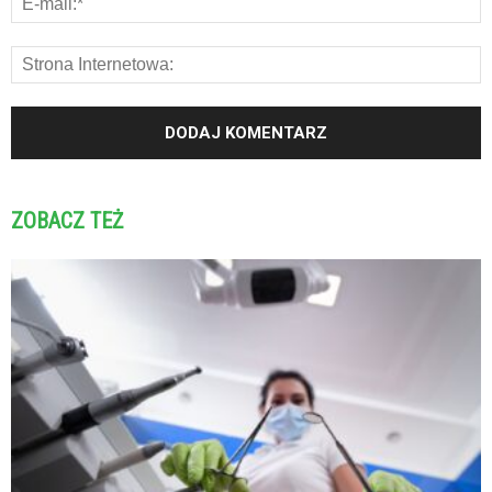
ZOBACZ TEŻ