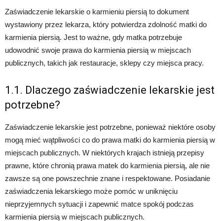
Zaświadczenie lekarskie o karmieniu piersią to dokument
wystawiony przez lekarza, który potwierdza zdolność matki do
karmienia piersią. Jest to ważne, gdy matka potrzebuje
udowodnić swoje prawa do karmienia piersią w miejscach
publicznych, takich jak restauracje, sklepy czy miejsca pracy.
1.1. Dlaczego zaświadczenie lekarskie jest
potrzebne?
Zaświadczenie lekarskie jest potrzebne, ponieważ niektóre osoby
mogą mieć wątpliwości co do prawa matki do karmienia piersią w
miejscach publicznych. W niektórych krajach istnieją przepisy
prawne, które chronią prawa matek do karmienia piersią, ale nie
zawsze są one powszechnie znane i respektowane. Posiadanie
zaświadczenia lekarskiego może pomóc w uniknięciu
nieprzyjemnych sytuacji i zapewnić matce spokój podczas
karmienia piersią w miejscach publicznych.