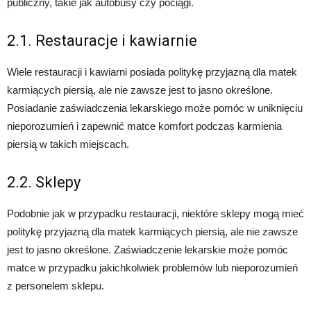
publiczny, takie jak autobusy czy pociągi.
2.1. Restauracje i kawiarnie
Wiele restauracji i kawiarni posiada politykę przyjazną dla matek
karmiących piersią, ale nie zawsze jest to jasno określone.
Posiadanie zaświadczenia lekarskiego może pomóc w uniknięciu
nieporozumień i zapewnić matce komfort podczas karmienia
piersią w takich miejscach.
2.2. Sklepy
Podobnie jak w przypadku restauracji, niektóre sklepy mogą mieć
politykę przyjazną dla matek karmiących piersią, ale nie zawsze
jest to jasno określone. Zaświadczenie lekarskie może pomóc
matce w przypadku jakichkolwiek problemów lub nieporozumień
z personelem sklepu.