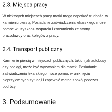
2.3. Miejsca pracy
W niektórych miejscach pracy matki mogą napotkać trudności w
karmieniu piersią. Posiadanie zaświadczenia lekarskiego może
pomóc w uzyskaniu wsparcia i zrozumienia ze strony
pracodawcy oraz kolegów z pracy.
2.4. Transport publiczny
Karmienie piersią w miejscach publicznych, takich jak autobusy
czy pociągi, może być wyzwaniem dla matek. Posiadanie
zaświadczenia lekarskiego może pomóc w uniknięciu
nieprzyjemnych sytuacji i zapewnić matce spokój podczas
podróży.
3. Podsumowanie