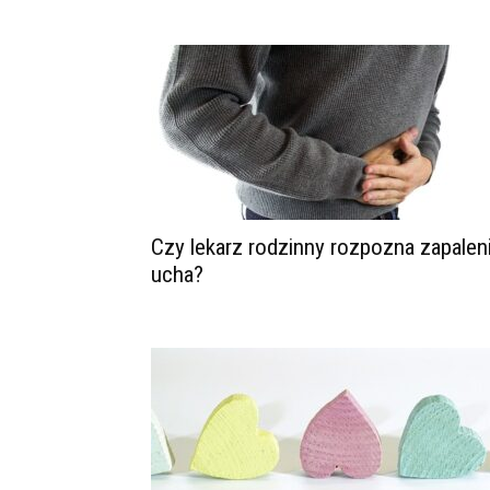
Czy lekarz rodzinny rozpozna zapalen
ucha?