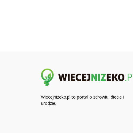
Wiecejnizeko.pl to portal o zdrowiu, diecie i
urodzie.