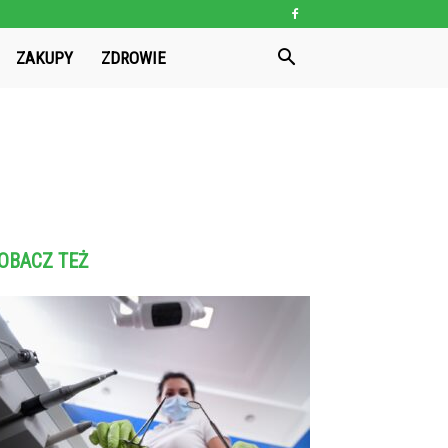
ZAKUPY
ZDROWIE
OBACZ TEŻ